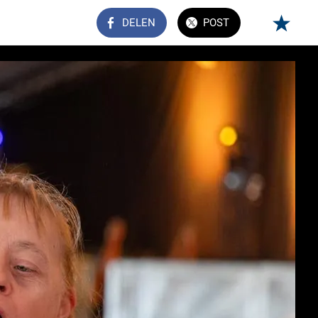
DELEN
POST