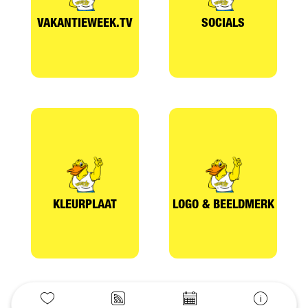
VAKANTIEWEEK.TV
SOCIALS
KLEURPLAAT
LOGO & BEELDMERK