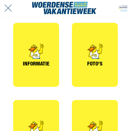
INFORMATIE
FOTO'S