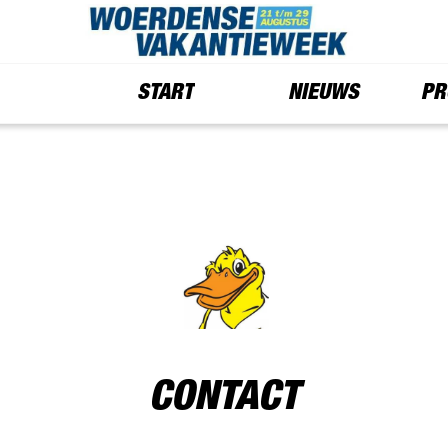
START
NIEUWS
PR
CONTACT