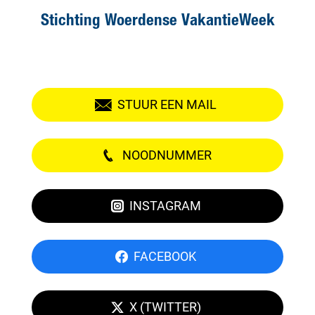
Stichting Woerdense VakantieWeek
STUUR EEN MAIL
NOODNUMMER
INSTAGRAM
FACEBOOK
X (TWITTER)