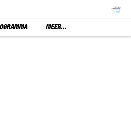
OGRAMMA
MEER...