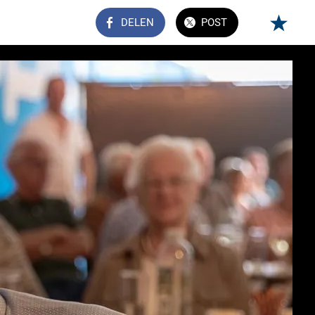
DELEN
POST