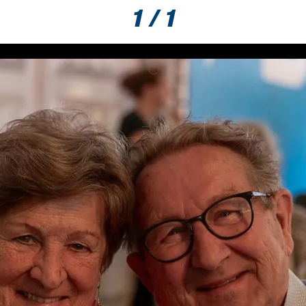
1 / 1