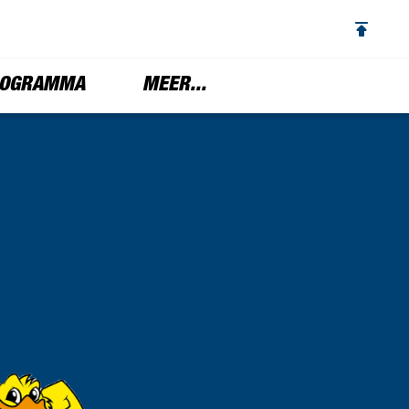
OGRAMMA
MEER...