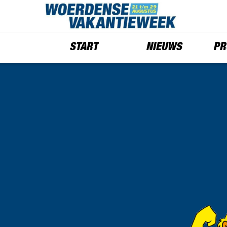
START
NIEUWS
PR