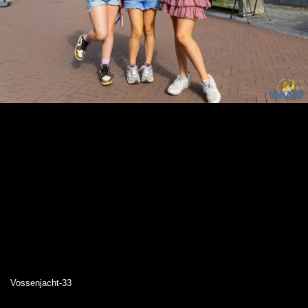
Vossenjacht-33