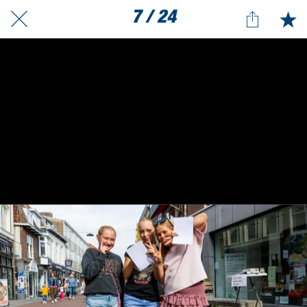
7 / 24