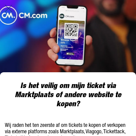
Is het veilig om mijn ticket via
Marktplaats of andere website te
kopen?
Wij raden het ten zeerste af om tickets te kopen of verkopen
via externe platforms zoals Marktplaats, Viagogo, Tickettack,