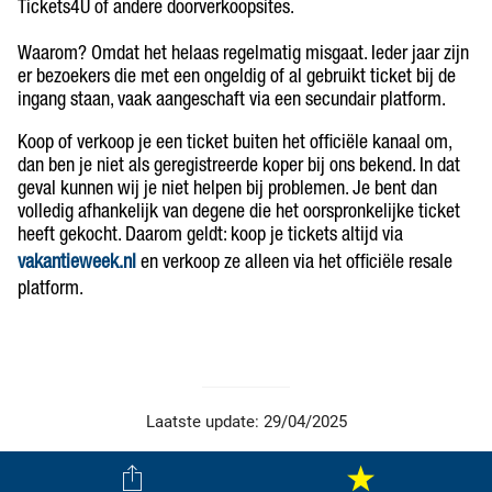
Tickets4U of andere doorverkoopsites.
Waarom? Omdat het helaas regelmatig misgaat. Ieder jaar zijn
er bezoekers die met een ongeldig of al gebruikt ticket bij de
ingang staan, vaak aangeschaft via een secundair platform.
Koop of verkoop je een ticket buiten het officiële kanaal om,
dan ben je niet als geregistreerde koper bij ons bekend. In dat
geval kunnen wij je niet helpen bij problemen. Je bent dan
volledig afhankelijk van degene die het oorspronkelijke ticket
heeft gekocht. Daarom geldt: koop je tickets altijd via
vakantieweek.nl
en verkoop ze alleen via het officiële resale
platform.
Laatste update: 29/04/2025