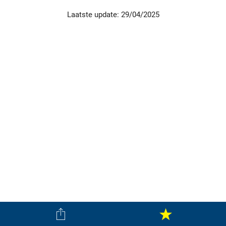
Laatste update: 29/04/2025