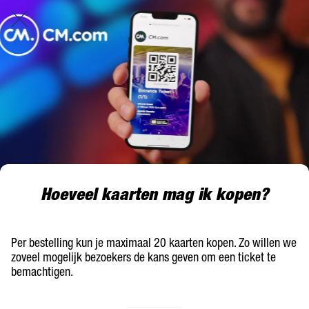
Hoeveel kaarten mag ik kopen?
Per bestelling kun je maximaal 20 kaarten kopen. Zo willen we
zoveel mogelijk bezoekers de kans geven om een ticket te
bemachtigen.