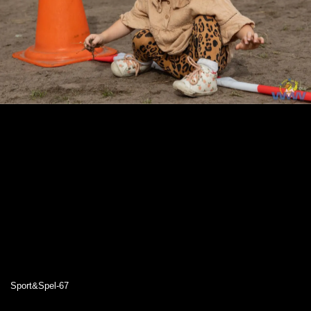
Sport&Spel-67