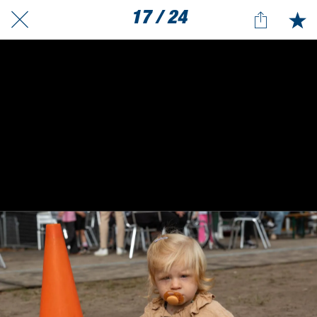
17 / 24