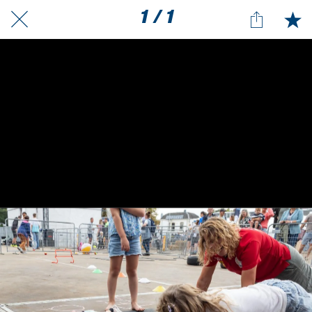
1 / 1