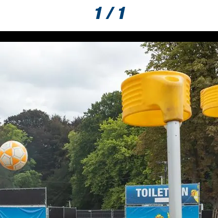
1 / 1