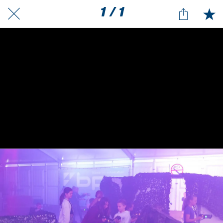
1 / 1