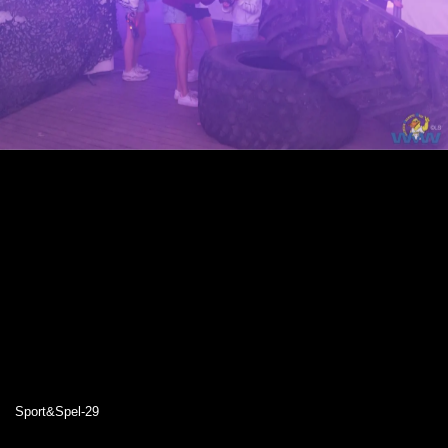
Sport&Spel-29