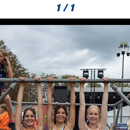
1 / 1