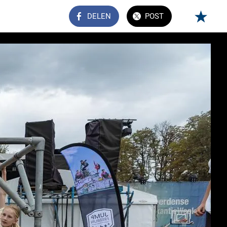
DELEN
POST