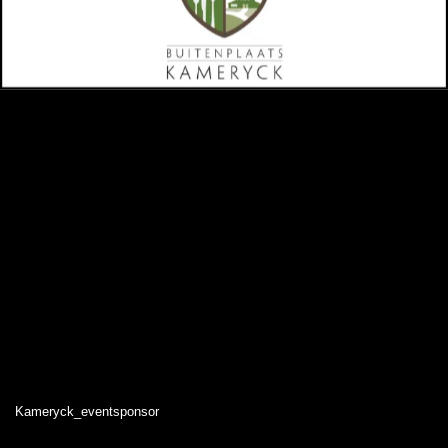
Kameryck_eventsponsor