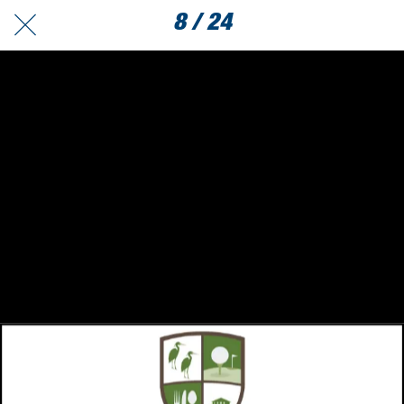
8 / 24