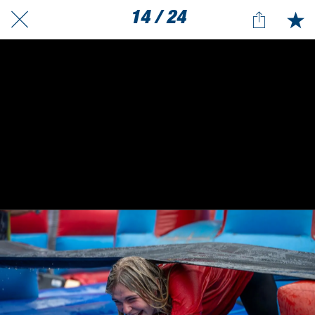
14 / 24