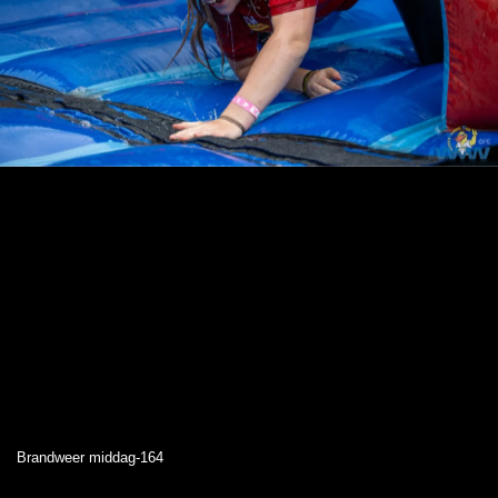
Brandweer middag-164