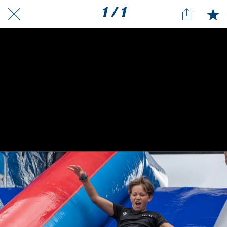
1 / 1