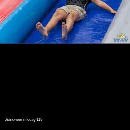
Brandweer middag-119