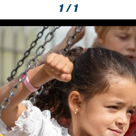
1 / 1