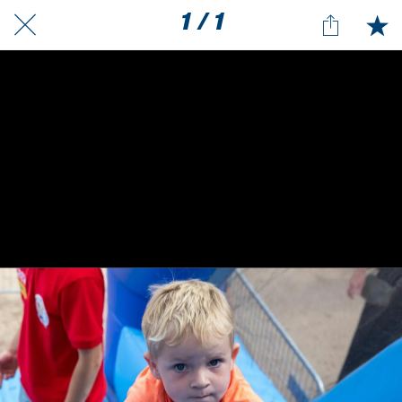
1 / 1