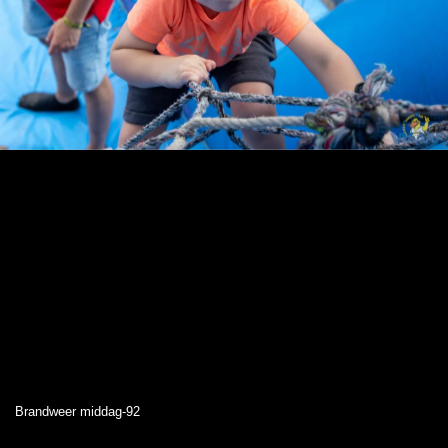
Brandweer middag-92