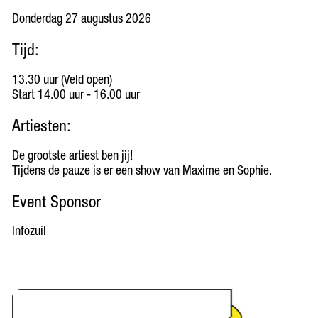
Donderdag 27 augustus 2026
Tijd:
13.30 uur (Veld open)
Start 14.00 uur - 16.00 uur
Artiesten:
De grootste artiest ben jij!
Tijdens de pauze is er een show van Maxime en Sophie.
Event Sponsor
Infozuil