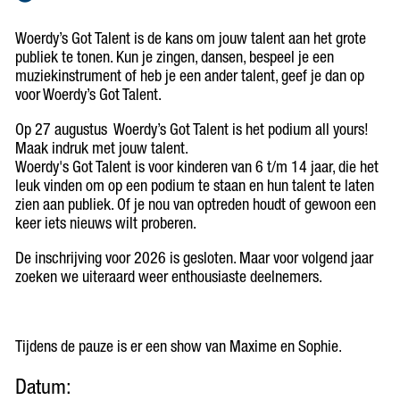
Woerdy’s Got Talent is de kans om jouw talent aan het grote
publiek te tonen. Kun je zingen, dansen, bespeel je een
muziekinstrument of heb je een ander talent, geef je dan op
voor Woerdy’s Got Talent.
Op 27 augustus Woerdy’s Got Talent is het podium all yours!
Maak indruk met jouw talent.
Woerdy's Got Talent is voor kinderen van 6 t/m 14 jaar, die het
leuk vinden om op een podium te staan en hun talent te laten
zien aan publiek. Of je nou van optreden houdt of gewoon een
keer iets nieuws wilt proberen.
De inschrijving voor 2026 is gesloten. Maar voor volgend jaar
zoeken we uiteraard weer enthousiaste deelnemers.
Tijdens de pauze is er een show van Maxime en Sophie.
Datum: