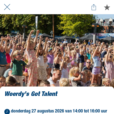
Woerdy’s Got Talent
 donderdag 27 augustus 2026 van 14:00 tot 16:00 uur 