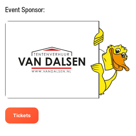
Event Sponsor:
Tickets