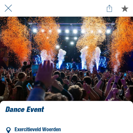
Dance Event
Exercitieveld Woerden