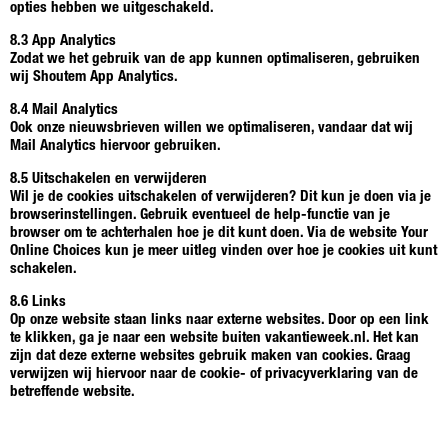
opties hebben we uitgeschakeld.
8.3 App Analytics
Zodat we het gebruik van de app kunnen optimaliseren, gebruiken
wij Shoutem App Analytics.
8.4 Mail Analytics
Ook onze nieuwsbrieven willen we optimaliseren, vandaar dat wij
Mail Analytics hiervoor gebruiken.
8.5 Uitschakelen en verwijderen
Wil je de cookies uitschakelen of verwijderen? Dit kun je doen via je
browserinstellingen. Gebruik eventueel de help-functie van je
browser om te achterhalen hoe je dit kunt doen. Via de website Your
Online Choices kun je meer uitleg vinden over hoe je cookies uit kunt
schakelen.
8.6 Links
Op onze website staan links naar externe websites. Door op een link
te klikken, ga je naar een website buiten vakantieweek.nl. Het kan
zijn dat deze externe websites gebruik maken van cookies. Graag
verwijzen wij hiervoor naar de cookie- of privacyverklaring van de
betreffende website.