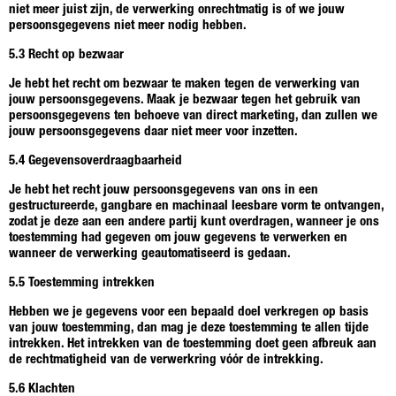
niet meer juist zijn, de verwerking onrechtmatig is of we jouw
persoonsgegevens niet meer nodig hebben.
5.3 Recht op bezwaar
Je hebt het recht om bezwaar te maken tegen de verwerking van
jouw persoonsgegevens. Maak je bezwaar tegen het gebruik van
persoonsgegevens ten behoeve van direct marketing, dan zullen we
jouw persoonsgegevens daar niet meer voor inzetten.
5.4 Gegevensoverdraagbaarheid
Je hebt het recht jouw persoonsgegevens van ons in een
gestructureerde, gangbare en machinaal leesbare vorm te ontvangen,
zodat je deze aan een andere partij kunt overdragen, wanneer je ons
toestemming had gegeven om jouw gegevens te verwerken en
wanneer de verwerking geautomatiseerd is gedaan.
5.5 Toestemming intrekken
Hebben we je gegevens voor een bepaald doel verkregen op basis
van jouw toestemming, dan mag je deze toestemming te allen tijde
intrekken. Het intrekken van de toestemming doet geen afbreuk aan
de rechtmatigheid van de verwerkring vóór de intrekking.
5.6 Klachten