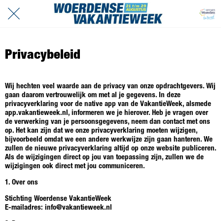
Privacybeleid
Wij hechten veel waarde aan de privacy van onze opdrachtgevers. Wij
gaan daarom vertrouwelijk om met al je gegevens. In deze
privacyverklaring voor de native app van de VakantieWeek, alsmede
app.vakantieweek.nl, informeren we je hierover. Heb je vragen over
de verwerking van je persoonsgegevens, neem dan contact met ons
op. Het kan zijn dat we onze privacyverklaring moeten wijzigen,
bijvoorbeeld omdat we een andere werkwijze zijn gaan hanteren. We
zullen de nieuwe privacyverklaring altijd op onze website publiceren.
Als de wijzigingen direct op jou van toepassing zijn, zullen we de
wijzigingen ook direct met jou communiceren.
1. Over ons
Stichting Woerdense VakantieWeek
E-mailadres: info@vakantieweek.nl