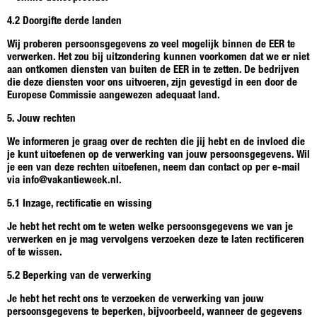
4.2 Doorgifte derde landen
Wij proberen persoonsgegevens zo veel mogelijk binnen de EER te
verwerken. Het zou bij uitzondering kunnen voorkomen dat we er niet
aan ontkomen diensten van buiten de EER in te zetten. De bedrijven
die deze diensten voor ons uitvoeren, zijn gevestigd in een door de
Europese Commissie aangewezen adequaat land.
5. Jouw rechten
We informeren je graag over de rechten die jij hebt en de invloed die
je kunt uitoefenen op de verwerking van jouw persoonsgegevens. Wil
je een van deze rechten uitoefenen, neem dan contact op per e-mail
via info@vakantieweek.nl.
5.1 Inzage, rectificatie en wissing
Je hebt het recht om te weten welke persoonsgegevens we van je
verwerken en je mag vervolgens verzoeken deze te laten rectificeren
of te wissen.
5.2 Beperking van de verwerking
Je hebt het recht ons te verzoeken de verwerking van jouw
persoonsgegevens te beperken, bijvoorbeeld, wanneer de gegevens