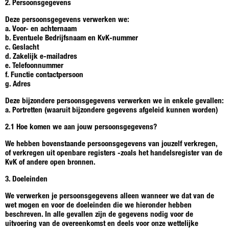
2. Persoonsgegevens
Deze persoonsgegevens verwerken we:
a. Voor- en achternaam
b. Eventuele Bedrijfsnaam en KvK-nummer
c. Geslacht
d. Zakelijk e-mailadres
e. Telefoonnummer
f. Functie contactpersoon
g. Adres
Deze bijzondere persoonsgegevens verwerken we in enkele gevallen:
a. Portretten (waaruit bijzondere gegevens afgeleid kunnen worden)
2.1 Hoe komen we aan jouw persoonsgegevens?
We hebben bovenstaande persoonsgegevens van jouzelf verkregen,
of verkregen uit openbare registers -zoals het handelsregister van de
KvK of andere open bronnen.
3. Doeleinden
We verwerken je persoonsgegevens alleen wanneer we dat van de
wet mogen en voor de doeleinden die we hieronder hebben
beschreven. In alle gevallen zijn de gegevens nodig voor de
uitvoering van de overeenkomst en deels voor onze wettelijke