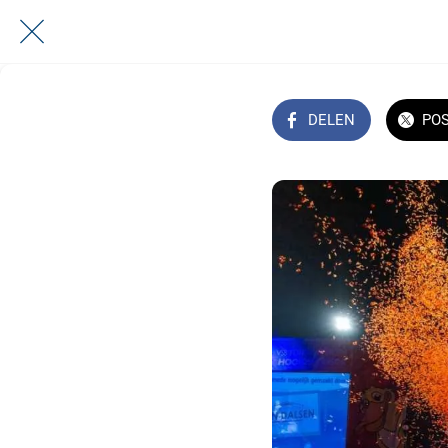
DELEN
PO