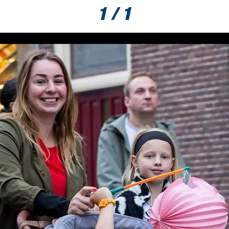
1 / 1