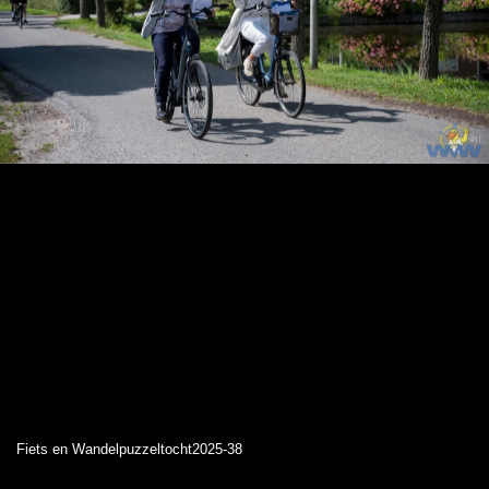
Fiets en Wandelpuzzeltocht2025-38