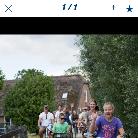
1 / 1