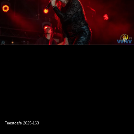
Feestcafe 2025-163