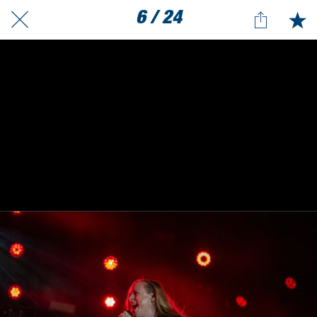
6 / 24