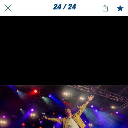
24 / 24