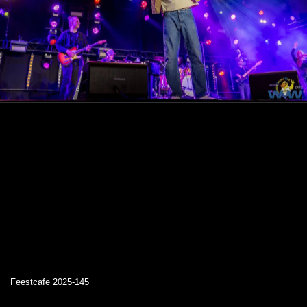
Feestcafe 2025-145