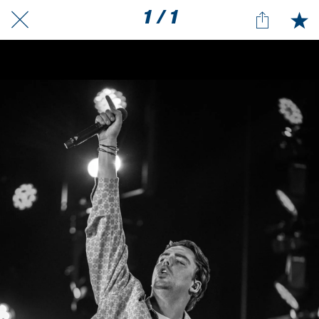
1 / 1