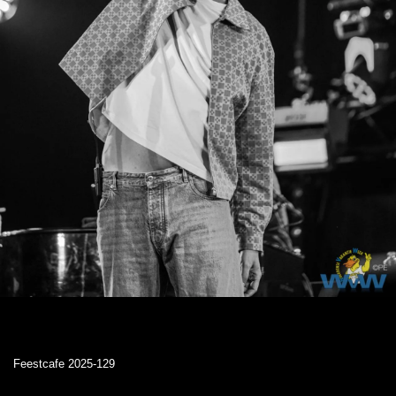
Feestcafe 2025-129