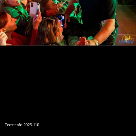
Feestcafe 2025-110