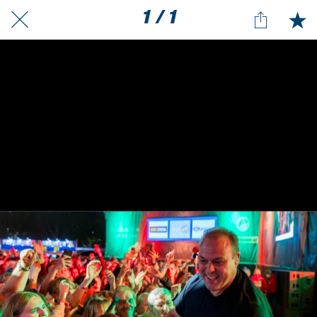
1 / 1