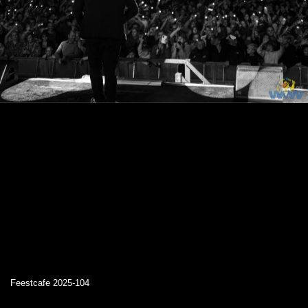
Feestcafe 2025-104