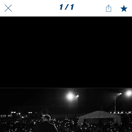
1 / 1