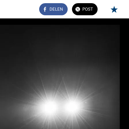
DELEN
POST