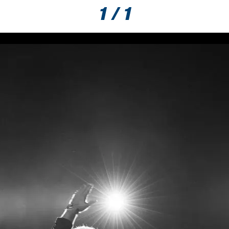
1 / 1