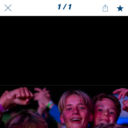
1 / 1