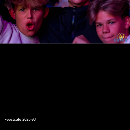
Feestcafe 2025-93