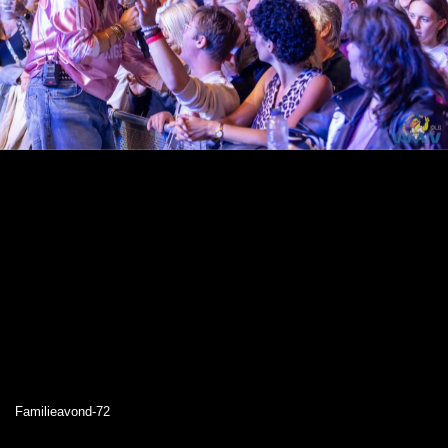
Familieavond-72