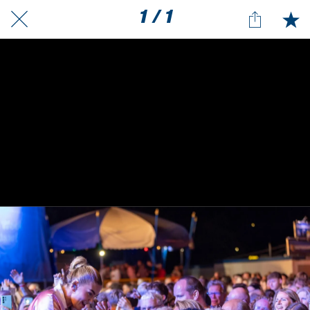
1 / 1