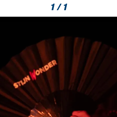
1 / 1