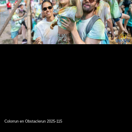
Colorrun en Obstaclerun 2025-115