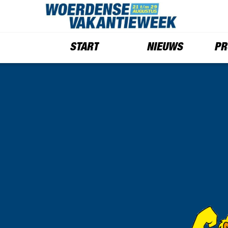
START
NIEUWS
PR