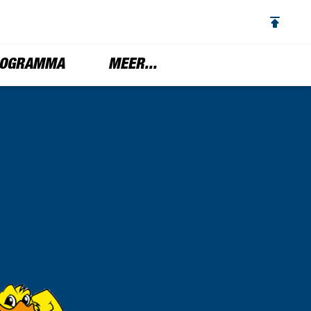
OGRAMMA
MEER...