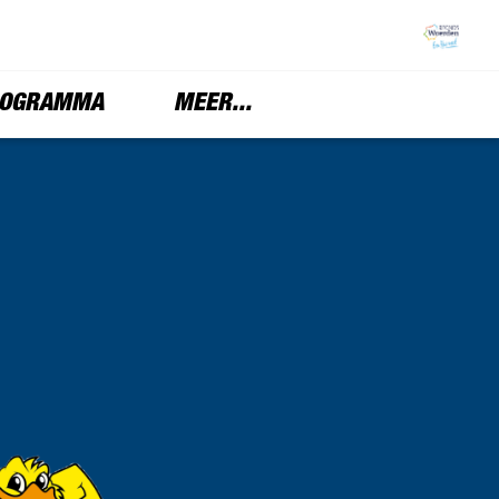
OGRAMMA
MEER...