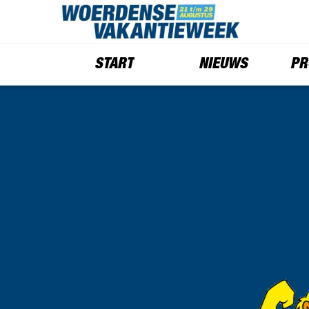
START
NIEUWS
PR